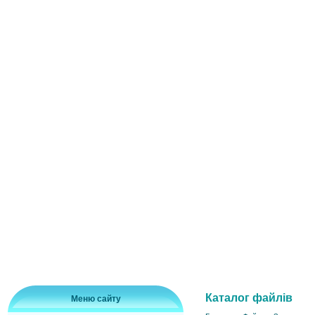
Каталог файлів
Меню сайту