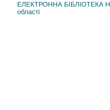
ЕЛЕКТРОННА БІБЛІОТЕКА НМЦ
області