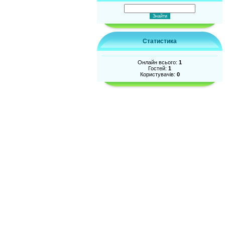
Статистика
Онлайн всього:
1
Гостей:
1
Користувачів:
0