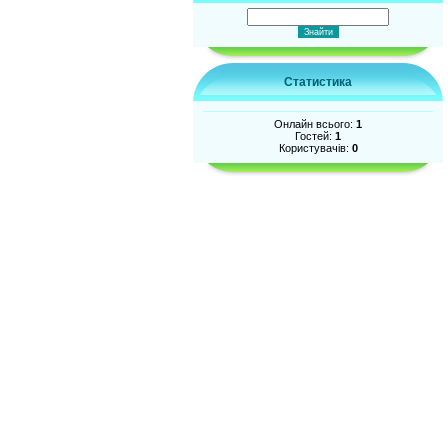
Статистика
Онлайн всього:
1
Гостей:
1
Користувачів:
0