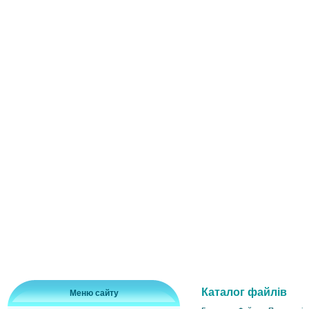
Каталог файлів
Меню сайту