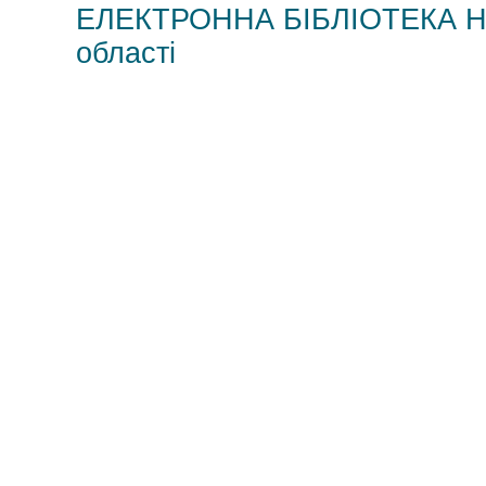
ЕЛЕКТРОННА БІБЛІОТЕКА НМЦ
області