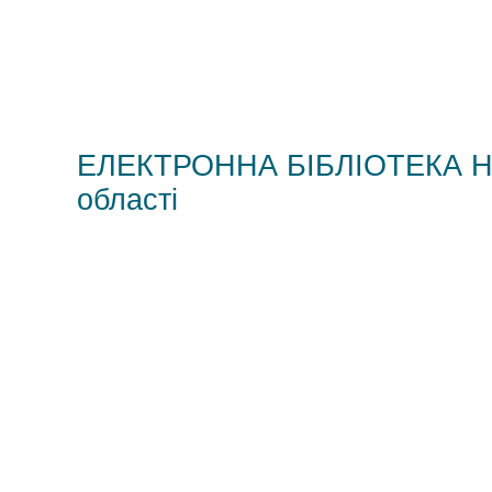
ЕЛЕКТРОННА БІБЛІОТЕКА НМЦ
області