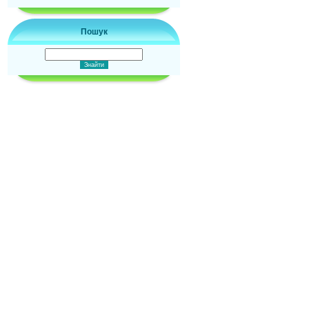
Пошук