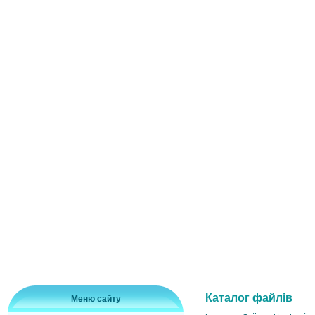
Каталог файлів
Меню сайту