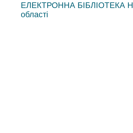
ЕЛЕКТРОННА БІБЛІОТЕКА НМЦ
області