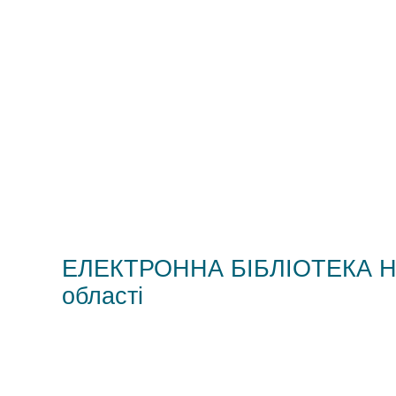
ЕЛЕКТРОННА БІБЛІОТЕКА НМЦ
області